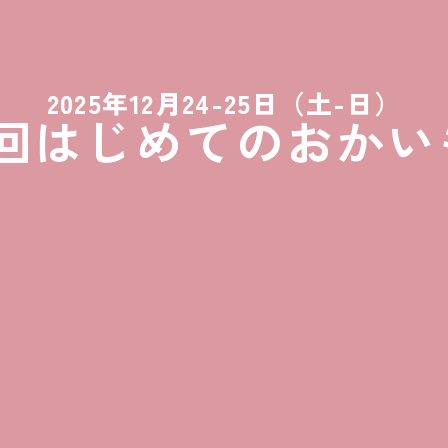
2025年12月24-25日（土-日）
2回はじめてのおかい
あげたいですか？
戦する特別な時間。