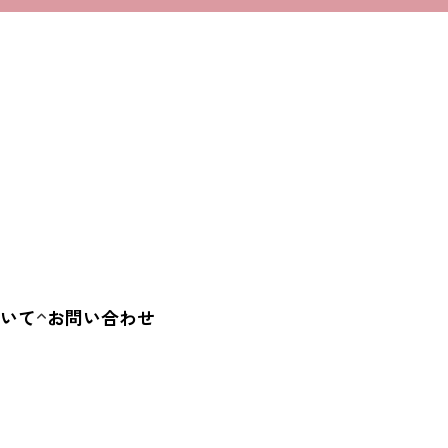
いて
お問い合わせ
要
容