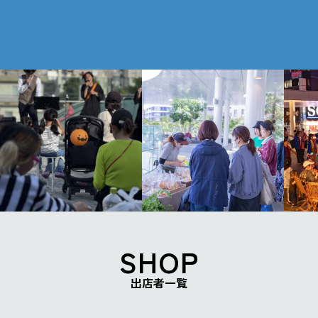
第32回
第31回
第30回
SHOP
出店者一覧