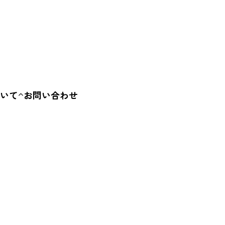
いて
お問い合わせ
要
容