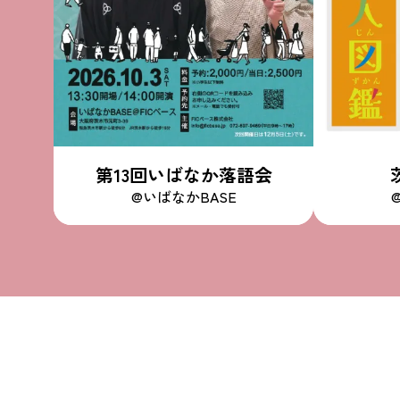
第13回いばなか落語会
@いばなかBASE