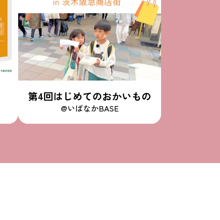
第4回はじめてのおかいもの
@いばなかBASE