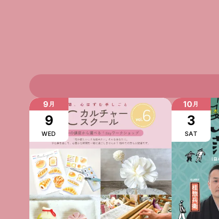
9
10
月
月
9
3
WED
SAT