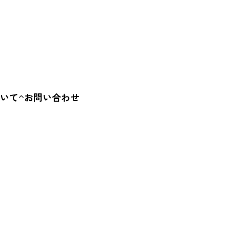
いて
お問い合わせ
要
容