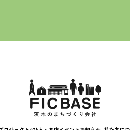
プロジェクト
ひと・お店
イベント
お知らせ
私たちにつ