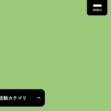
MENU
活動カテゴリ