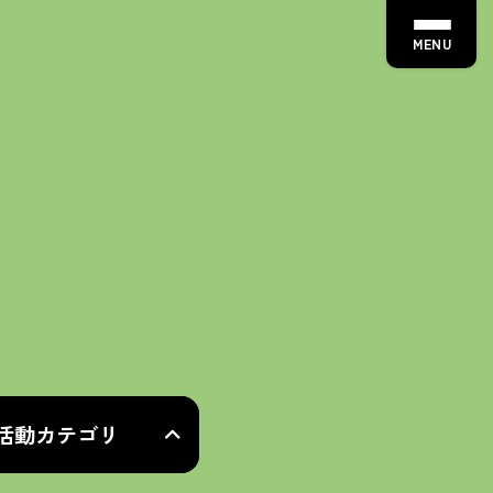
MENU
活動カテゴリ