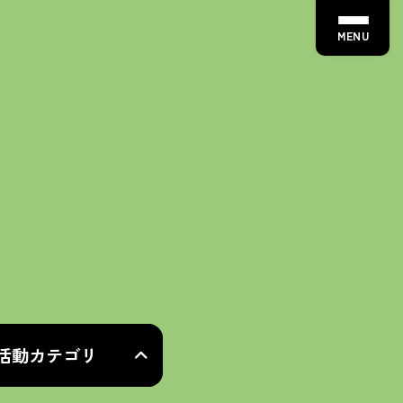
MENU
活動カテゴリ