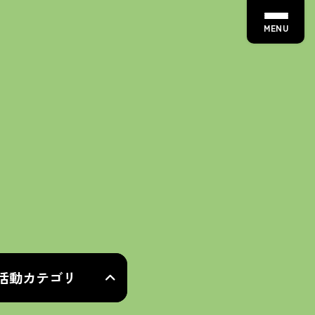
MENU
活動カテゴリ