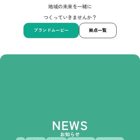
地域の未来を一緒に
つくっていきませんか？
ブランドムービー
拠点一覧
NEWS
お知らせ