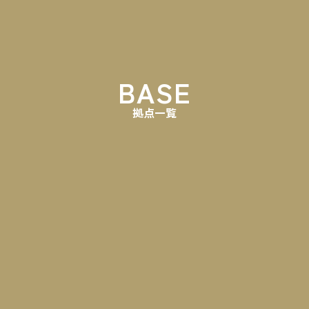
BASE
拠点一覧