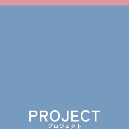
PROJECT
プロジェクト