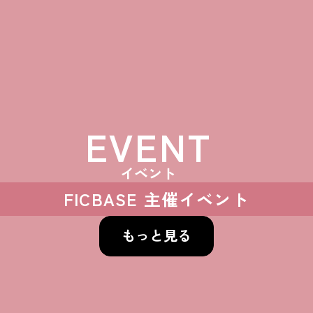
EVENT
イベント
FICBASE 主催イベント
もっと見る