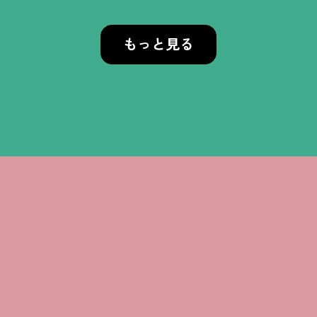
もっと見る