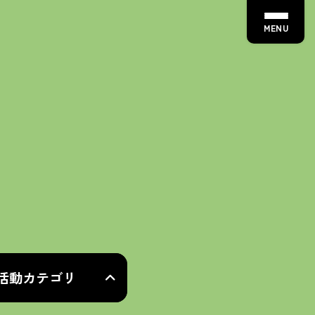
MENU
活動カテゴリ